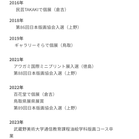
2016年
民芸TAKAKIで個展（倉吉）
2018年
第86回日本版画協会入選（上野）
2019年
ギャラリーそらで個展（鳥取）
2021年
アワガミ国際ミニプリント展入選（徳島）
第88回日本版画協会入選（上野）
2022年
百花堂で個展（倉吉）
鳥取県展県展賞
第89回日本版画協会入選（上野）
2023年
武蔵野美術大学通信教育課程油絵学科版画コース卒
業