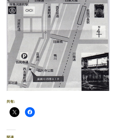
共有:
関連