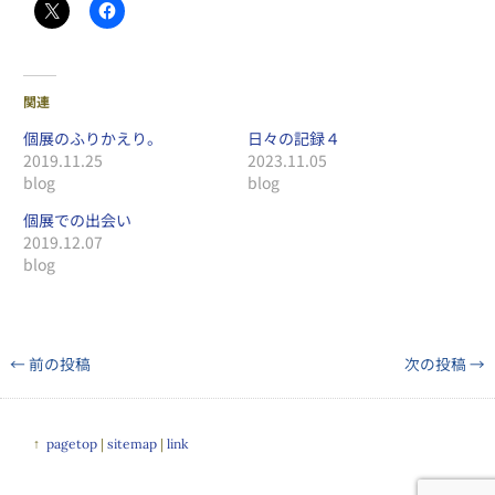
関連
個展のふりかえり。
日々の記録４
2019.11.25
2023.11.05
blog
blog
個展での出会い
2019.12.07
blog
←
前の投稿
次の投稿
→
↑
pagetop
|
sitemap
|
link