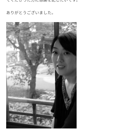
ありがとうございました。