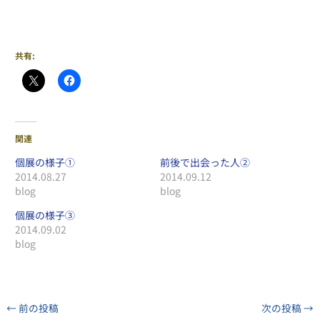
共有:
関連
個展の様子①
前後で出会った人②
2014.08.27
2014.09.12
blog
blog
個展の様子③
2014.09.02
blog
←
前の投稿
次の投稿
→